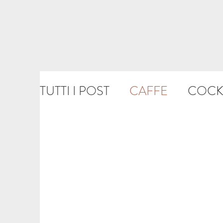
TUTTI I POST
CAFFE
COCK