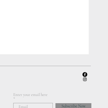
Enter your email here
Subscribe Now