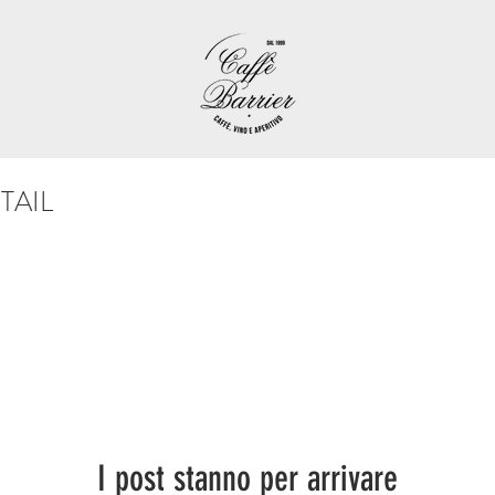
TAIL
I post stanno per arrivare